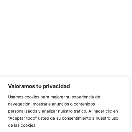
Valoramos tu privacidad
Usamos cookies para mejorar su experiencia de
navegación, mostrarle anuncios o contenidos
personalizados y analizar nuestro tráfico. Al hacer clic en
“Aceptar todo” usted da su consentimiento a nuestro uso
de las cookies.