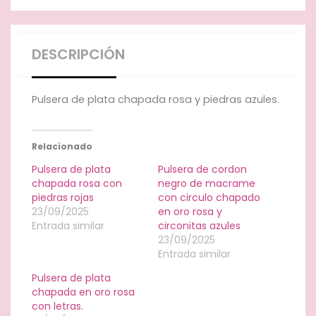
DESCRIPCIÓN
Pulsera de plata chapada rosa y piedras azules.
Relacionado
Pulsera de plata
Pulsera de cordon
chapada rosa con
negro de macrame
piedras rojas
con circulo chapado
23/09/2025
en oro rosa y
Entrada similar
circonitas azules
23/09/2025
Entrada similar
Pulsera de plata
chapada en oro rosa
con letras.