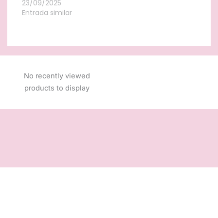
23/09/2025
Entrada similar
No recently viewed
products to display