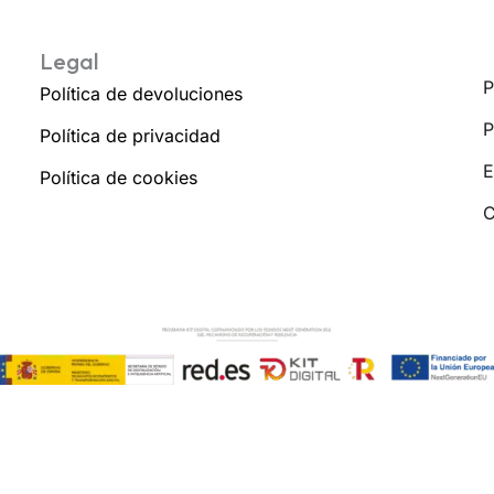
Legal
P
Política de devoluciones
P
Política de privacidad
E
Política de cookies
C