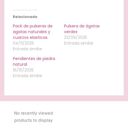
Relacionado
Pack de pulseras de
Pulsera de ágatas
agatas naturales y
verdes
cuarzos elasticas.
23/09/2025
04/11/2025
Entrada similar
Entrada similar
Pendientes de piedra
natural
16/10/2025
Entrada similar
No recently viewed
products to display