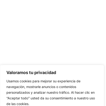
Valoramos tu privacidad
Usamos cookies para mejorar su experiencia de
navegación, mostrarle anuncios o contenidos
personalizados y analizar nuestro tráfico. Al hacer clic en
“Aceptar todo” usted da su consentimiento a nuestro uso
de las cookies.