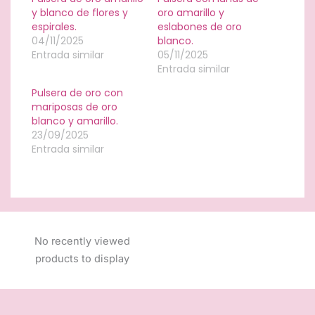
y blanco de flores y
oro amarillo y
espirales.
eslabones de oro
04/11/2025
blanco.
Entrada similar
05/11/2025
Entrada similar
Pulsera de oro con
mariposas de oro
blanco y amarillo.
23/09/2025
Entrada similar
No recently viewed
products to display