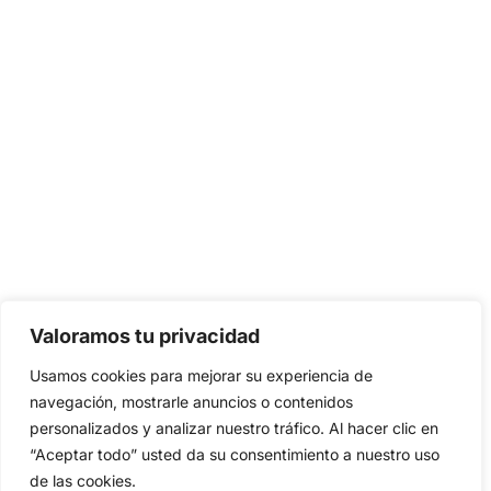
Valoramos tu privacidad
Usamos cookies para mejorar su experiencia de
navegación, mostrarle anuncios o contenidos
personalizados y analizar nuestro tráfico. Al hacer clic en
“Aceptar todo” usted da su consentimiento a nuestro uso
de las cookies.