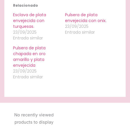
Relacionado
Esclava de plata
Pulsera de plata
envejecida con
envejecida con onix.
turquesas.
23/09/2025
23/09/2025
Entrada similar
Entrada similar
Pulsera de plata
chapada en oro
amarillo y plata
envejecida
23/09/2025
Entrada similar
No recently viewed
products to display