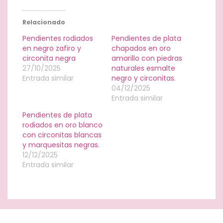
Relacionado
Pendientes rodiados
Pendientes de plata
en negro zafiro y
chapados en oro
circonita negra
amarillo con piedras
27/10/2025
naturales esmalte
Entrada similar
negro y circonitas.
04/12/2025
Entrada similar
Pendientes de plata
rodiados en oro blanco
con circonitas blancas
y marquesitas negras.
12/12/2025
Entrada similar