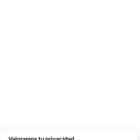
Valoramos tu privacidad