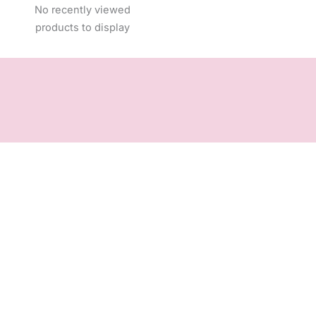
No recently viewed
products to display