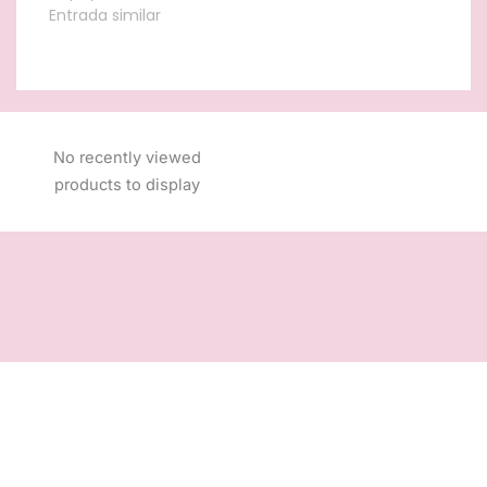
Entrada similar
No recently viewed
products to display