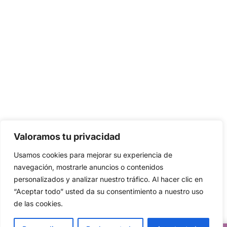
Valoramos tu privacidad
Usamos cookies para mejorar su experiencia de
navegación, mostrarle anuncios o contenidos
personalizados y analizar nuestro tráfico. Al hacer clic en
“Aceptar todo” usted da su consentimiento a nuestro uso
de las cookies.