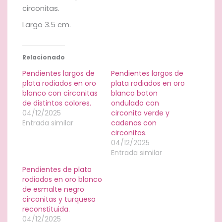
circonitas.
Largo 3.5 cm.
Relacionado
Pendientes largos de
Pendientes largos de
plata rodiados en oro
plata rodiados en oro
blanco con circonitas
blanco boton
de distintos colores.
ondulado con
04/12/2025
circonita verde y
Entrada similar
cadenas con
circonitas.
04/12/2025
Entrada similar
Pendientes de plata
rodiados en oro blanco
de esmalte negro
circonitas y turquesa
reconstituida.
04/12/2025