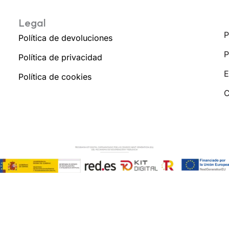
Legal
P
Política de devoluciones
P
Política de privacidad
E
Política de cookies
C