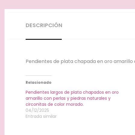
DESCRIPCIÓN
Pendientes de plata chapada en oro amarillo 
Relacionado
Pendientes largos de plata chapados en oro
amarillo con perlas y piedras naturales y
circonitas de color morado.
04/12/2025
Entrada similar