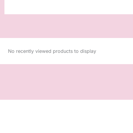
No recently viewed products to display