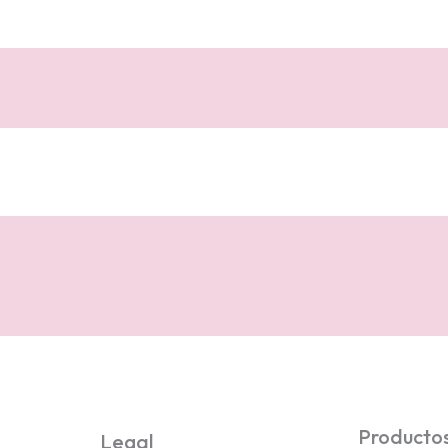
Producto
Legal