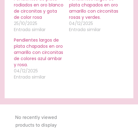
rodiados en oro blanco
plata chapados en oro
de circonitas y gota
amarillo con circonitas
de color rosa
rosas y verdes.
25/10/2025
04/12/2025
Entrada similar
Entrada similar
Pendientes largos de
plata chapados en oro
amarillo con circonitas
de colores azul ambar
y rosa.
04/12/2025
Entrada similar
No recently viewed
products to display