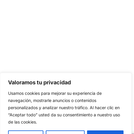
Valoramos tu privacidad
Usamos cookies para mejorar su experiencia de
navegación, mostrarle anuncios o contenidos
personalizados y analizar nuestro tráfico. Al hacer clic en
“Aceptar todo” usted da su consentimiento a nuestro uso
de las cookies.