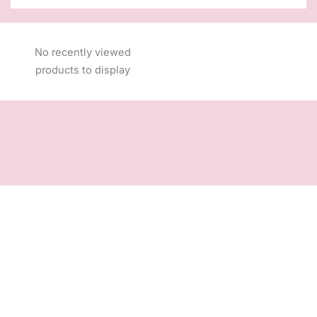
No recently viewed
products to display