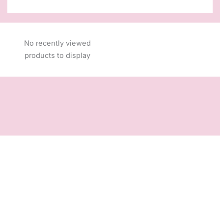
No recently viewed
products to display