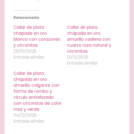
Relacionado
Collar de plata
Collar de plata
chapada en oro
chapada en oro
blanco con corazones
amarillo cadena con
y circonitas
cuarzo rosa natural y
28/10/2025
circonitas.
Entrada similar
12/12/2025
Entrada similar
Collar de plata
chapada en oro
amarillo colgante con
forma de rombo y
circulo entrelazado
con circonitas de color
rosa y verde.
04/12/2025
Entrada similar