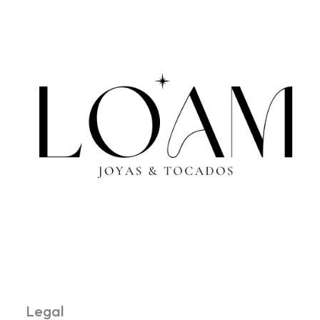
Legal