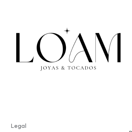
Legal