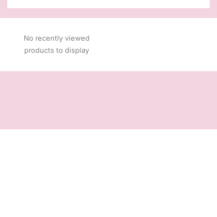
No recently viewed
products to display