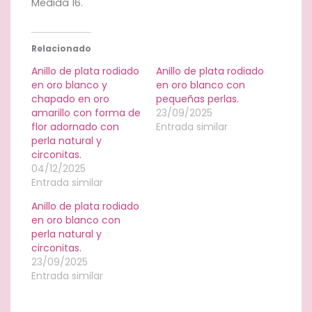
Medida 16.
Relacionado
Anillo de plata rodiado
Anillo de plata rodiado
en oro blanco y
en oro blanco con
chapado en oro
pequeñas perlas.
amarillo con forma de
23/09/2025
flor adornado con
Entrada similar
perla natural y
circonitas.
04/12/2025
Entrada similar
Anillo de plata rodiado
en oro blanco con
perla natural y
circonitas.
23/09/2025
Entrada similar