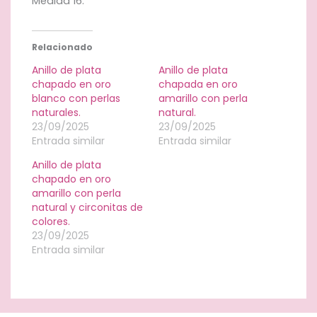
Medida 16.
Relacionado
Anillo de plata
Anillo de plata
chapado en oro
chapada en oro
blanco con perlas
amarillo con perla
naturales.
natural.
23/09/2025
23/09/2025
Entrada similar
Entrada similar
Anillo de plata
chapado en oro
amarillo con perla
natural y circonitas de
colores.
23/09/2025
Entrada similar