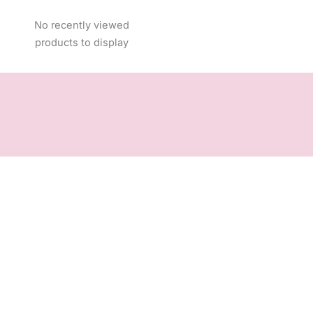
No recently viewed
products to display