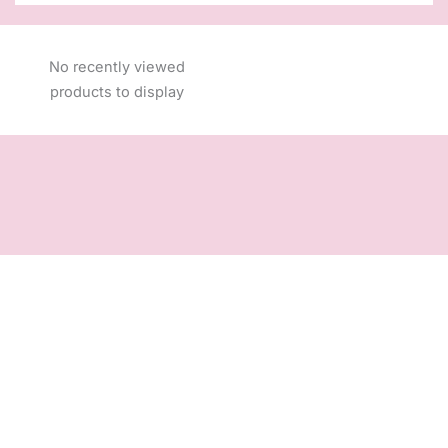
No recently viewed
products to display