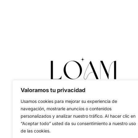
Valoramos tu privacidad
Usamos cookies para mejorar su experiencia de
navegación, mostrarle anuncios o contenidos
personalizados y analizar nuestro tráfico. Al hacer clic en
“Aceptar todo” usted da su consentimiento a nuestro uso
de las cookies.