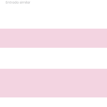
Entrada similar