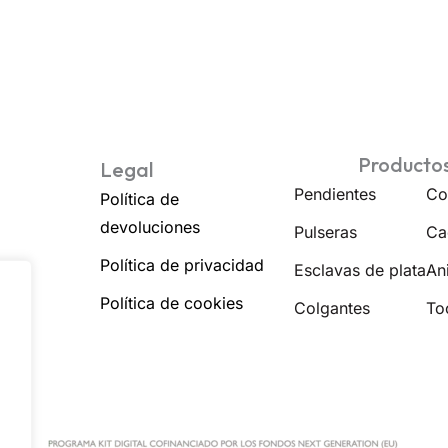
Producto
Legal
Pendientes
Co
Política de
devoluciones
Pulseras
Ca
Política de privacidad
Esclavas de plata
Ani
Política de cookies
Colgantes
To