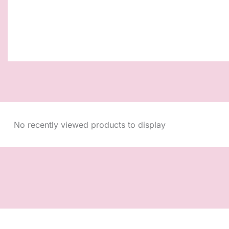
No recently viewed products to display