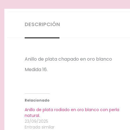
DESCRIPCIÓN
Anillo de plata chapado en oro blanco
Medida 16.
Relacionado
Anillo de plata rodiado en oro blanco con perla
natural.
23/09/2025
Entrada similar