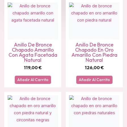
Anillo De Bronce
Anillo De Bronce
Chapado Amarillo
Chapado En Oro
Con Agata Facetada
Amarillo Con Piedra
Natural
Natural
119,00
€
126,00
€
Añadir Al Carrito
Añadir Al Carrito