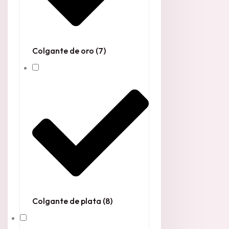
Colgante de oro
(7)
Colgante de plata
(8)