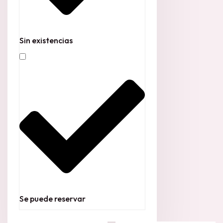
Sin existencias
Se puede reservar