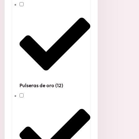
Pulseras de oro
(12)