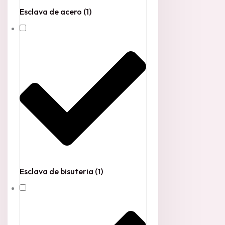
Esclava de acero
(1)
Esclava de bisuteria
(1)