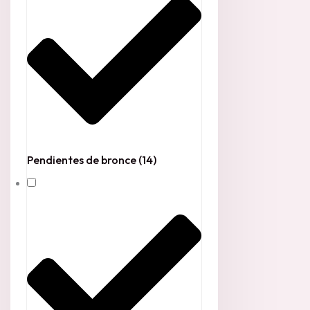
Pendientes de bronce
(14)