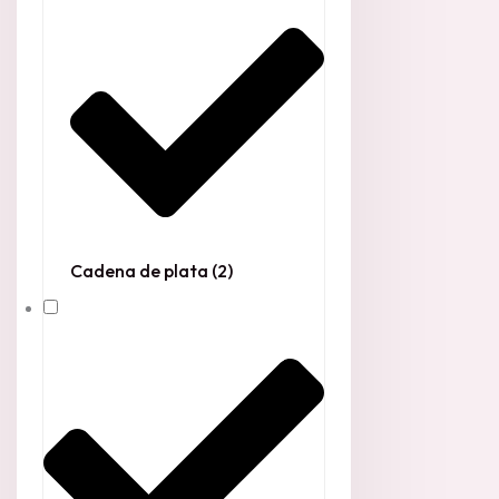
Cadena de plata
(2)