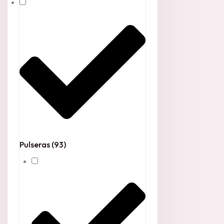
Pulseras
(93)