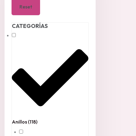
Reset
CATEGORÍAS
Anillos
(118)