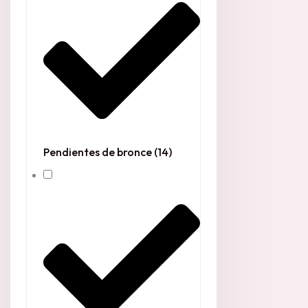
Pendientes de bronce
(14)