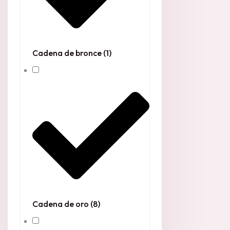
Cadena de bronce
(1)
Cadena de oro
(8)