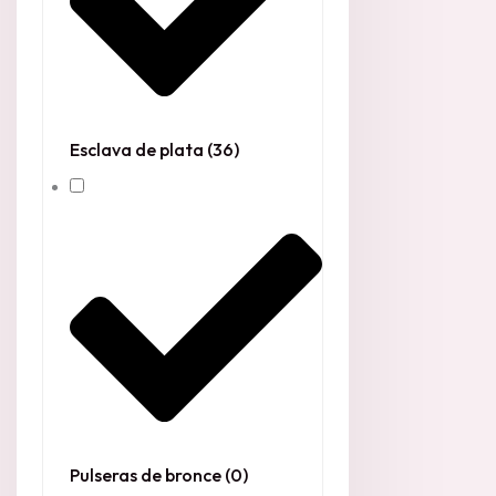
Esclava de plata
(36)
Pulseras de bronce
(0)