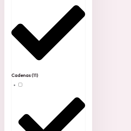
Cadenas
(11)