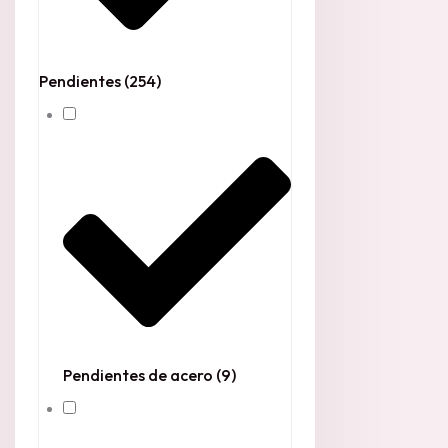
Pendientes
(254)
Pendientes de acero
(9)