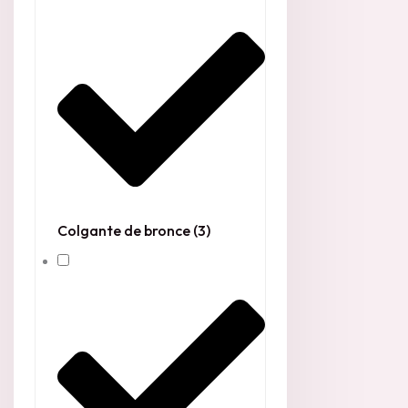
Colgante de bronce
(3)