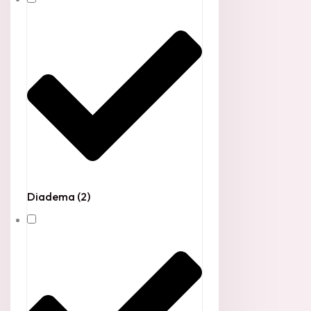
Diadema
(2)