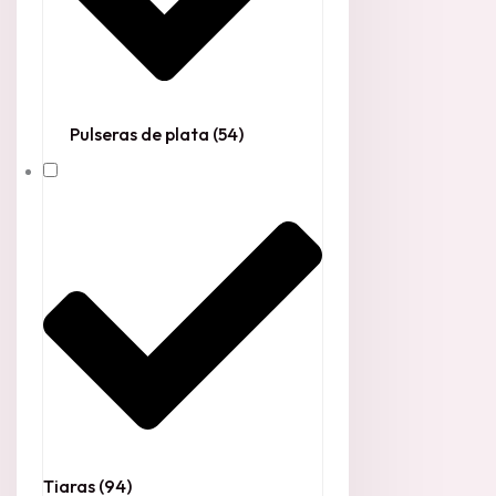
Pulseras de plata
(54)
Tiaras
(94)