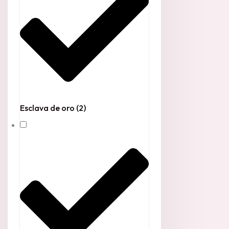
Esclava de oro
(2)