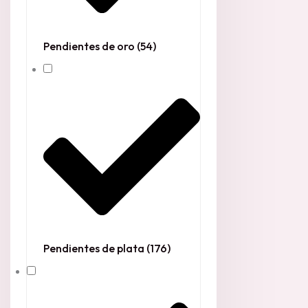
Pendientes de oro
(54)
Pendientes de plata
(176)