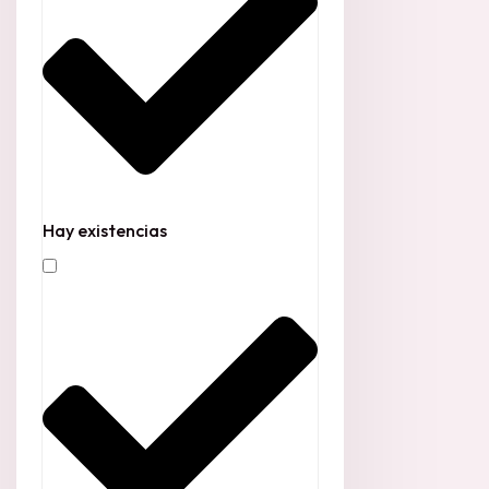
Hay existencias