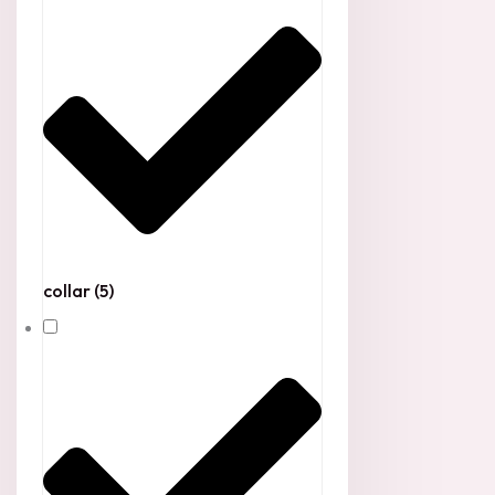
collar
(5)