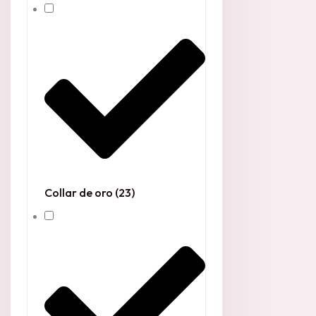
Collar de oro
(23)