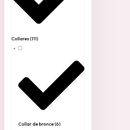
Collares
(111)
Collar de bronce
(6)