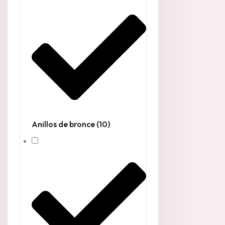
Anillos de bronce
(10)