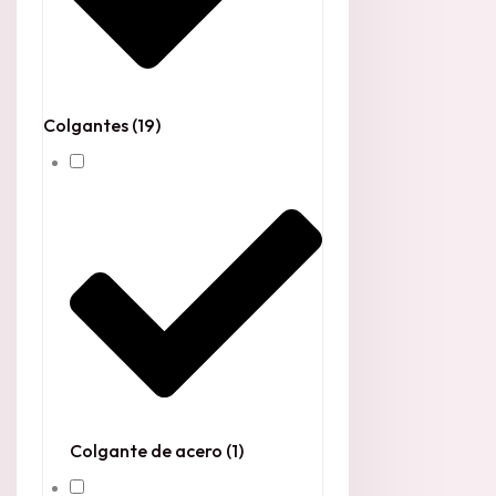
Colgantes
(19)
Colgante de acero
(1)