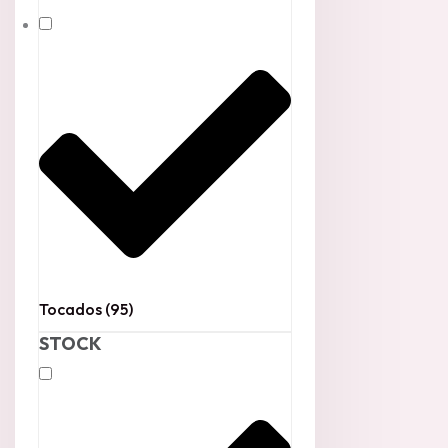
Tocados
(95)
STOCK