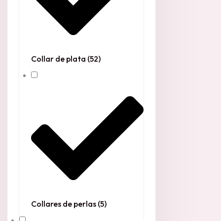
Collar de plata
(52)
Collares de perlas
(5)