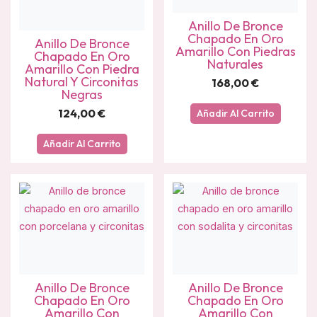
Anillo De Bronce
Chapado En Oro
Anillo De Bronce
Amarillo Con Piedras
Chapado En Oro
Naturales
Amarillo Con Piedra
Natural Y Circonitas
168,00
€
Negras
124,00
€
Añadir Al Carrito
Añadir Al Carrito
Anillo De Bronce
Anillo De Bronce
Chapado En Oro
Chapado En Oro
Amarillo Con
Amarillo Con