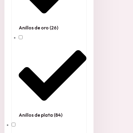
Anillos de oro
(26)
Anillos de plata
(84)